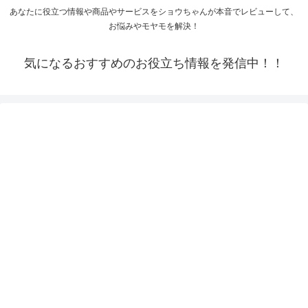
あなたに役立つ情報や商品やサービスをショウちゃんが本音でレビューして、
お悩みやモヤモを解決！
気になるおすすめのお役立ち情報を発信中！！