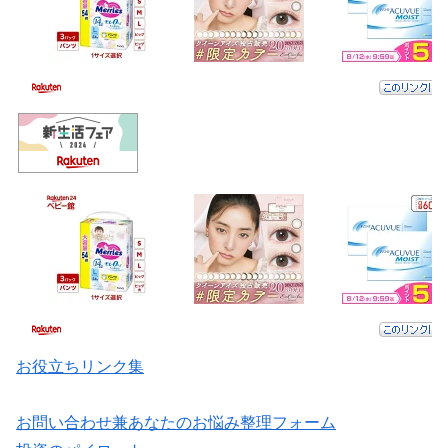
お役立ちリンク集
お問い合わせ兼あなたのお悩み整理フォーム