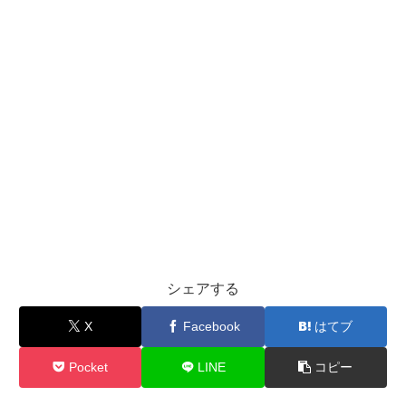
シェアする
X
Facebook
はてブ
Pocket
LINE
コピー