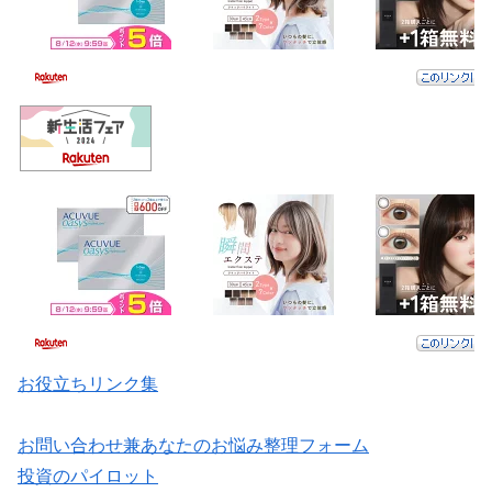
お役立ちリンク集
お問い合わせ兼あなたのお悩み整理フォーム
投資のパイロット