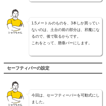
1.5メートルのものを、3本しか買ってい
ないのは、土台の前の部分は、邪魔にな
ショウちゃん
るので、後で取るからです。
これをとって、懸垂バーにします。
セーフティバーの設定
今回は、セーフティーバーを可動式にし
ました。
ショウちゃん