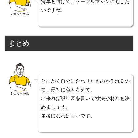
滑車を付けて、ケーブルマシンにもした
いですね。
ショウちゃん
まとめ
とにかく自分に合わせたものが作れるの
で、最初に色々考えて、
ショウちゃん
出来れば設計図を書いて寸法や材料を決
めましょう。
参考になれば幸いです。