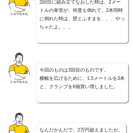
2回目に組み立てなおした時は、2メー
トルの単管が、何度も倒れて、2本同時
ショウちゃん
に倒れた時は、壁とふすまを、、、やっ
ちゃたよ。。。
今回のものは3回目のものです。
横幅を広げるために、1.5メートルを3本
ショウちゃん
と、クランプを6個買い増しました。
なんだかんだで、2万円超えましたが。