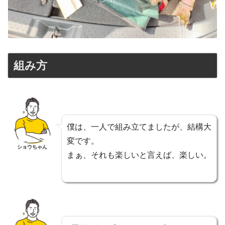
組み方
僕は、一人で組み立てましたが、結構大
変です。
ショウちゃん
まぁ、それも楽しいと言えば、楽しい。