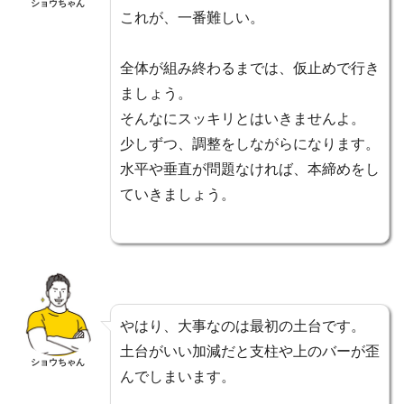
ショウちゃん
これが、一番難しい。
全体が組み終わるまでは、仮止めで行き
ましょう。
そんなにスッキリとはいきませんよ。
少しずつ、調整をしながらになります。
水平や垂直が問題なければ、本締めをし
ていきましょう。
やはり、大事なのは最初の土台です。
土台がいい加減だと支柱や上のバーが歪
ショウちゃん
んでしまいます。