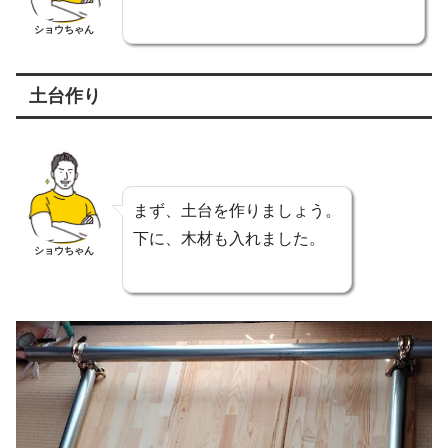
ショウちゃん
土台作り
まず、土台を作りましょう。
下に、木材も入れました。
ショウちゃん