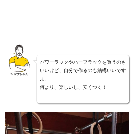
パワーラックやハーフラックを買うのも
いいけど、自分で作るのも結構いいです
ショウちゃん
よ。
何より、楽しいし、安くつく！