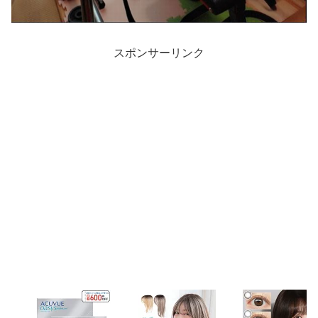
スポンサーリンク