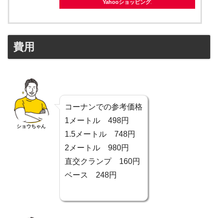
Yahooショッピング
費用
コーナンでの参考価格
1メートル 498円
ショウちゃん
1.5メートル 748円
2メートル 980円
直交クランプ 160円
ベース 248円