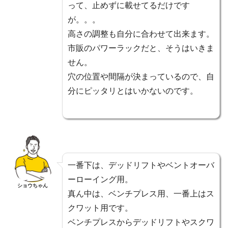
って、止めずに載せてるだけです
が。。。
高さの調整も自分に合わせて出来ます。
市販のパワーラックだと、そうはいきま
せん。
穴の位置や間隔が決まっているので、自
分にピッタリとはいかないのです。
一番下は、デッドリフトやベントオーバ
ーローイング用。
ショウちゃん
真ん中は、ベンチプレス用、一番上はス
クワット用です。
ベンチプレスからデッドリフトやスクワ