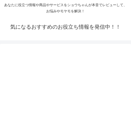
あなたに役立つ情報や商品やサービスをショウちゃんが本音でレビューして、
お悩みやモヤモを解決！
気になるおすすめのお役立ち情報を発信中！！