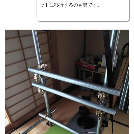
ットに移行するのも楽です。