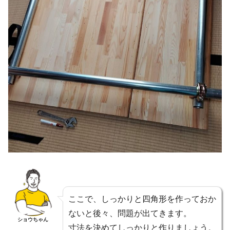
ここで、しっかりと四角形を作っておか
ないと後々、問題が出てきます。
ショウちゃん
寸法を決めてしっかりと作りましょう。