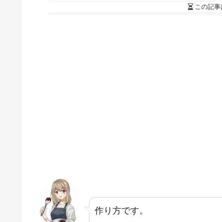
この記事
作り方です。