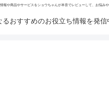
情報や商品やサービスをショウちゃんが本音でレビューして、お悩みや
なるおすすめのお役立ち情報を発信