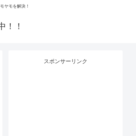
モヤモを解決！
中！！
スポンサーリンク