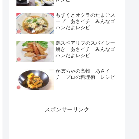
もずくとオクラのたまごス
ープ あさイチ みんなゴ
ハンだよレシピ
鶏スペアリブのスパイシー
焼き あさイチ みんなゴ
ハンだよレシピ
かぼちゃの煮物 あさイ
チ プロの料理術 レシピ
スポンサーリンク