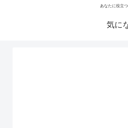
あなたに役立つ
気に