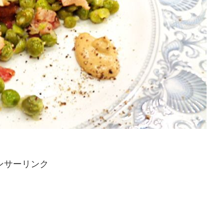
ンサーリンク