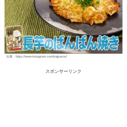
出典 https://www.instagram.com/kajiyarou/
スポンサーリンク