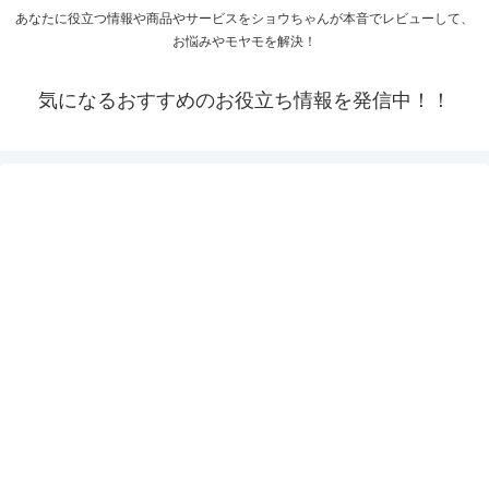
あなたに役立つ情報や商品やサービスをショウちゃんが本音でレビューして、
お悩みやモヤモを解決！
気になるおすすめのお役立ち情報を発信中！！