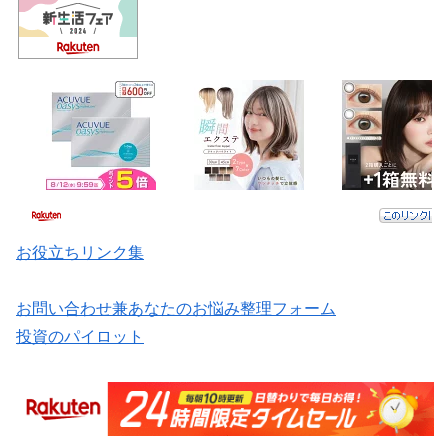
お役立ちリンク集
お問い合わせ兼あなたのお悩み整理フォーム
投資のパイロット