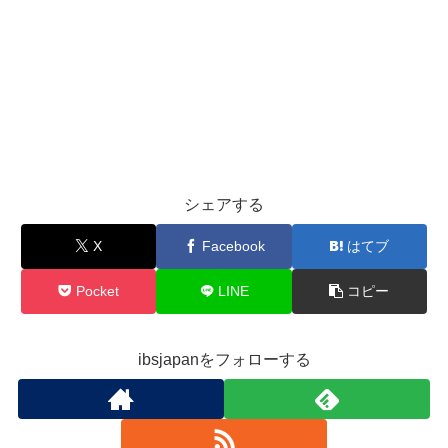
シェアする
X
Facebook
はてブ
Pocket
LINE
コピー
ibsjapanをフォローする