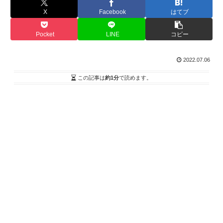
X
Facebook
はてブ
Pocket
LINE
コピー
2022.07.06
この記事は
約1分
で読めます。