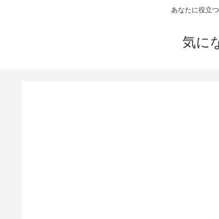
あなたに役立つ
気に