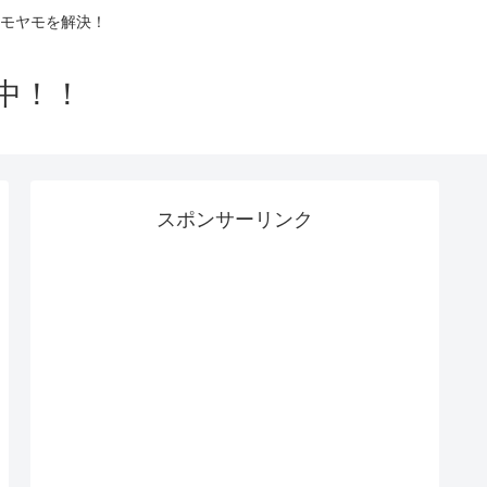
モヤモを解決！
中！！
スポンサーリンク