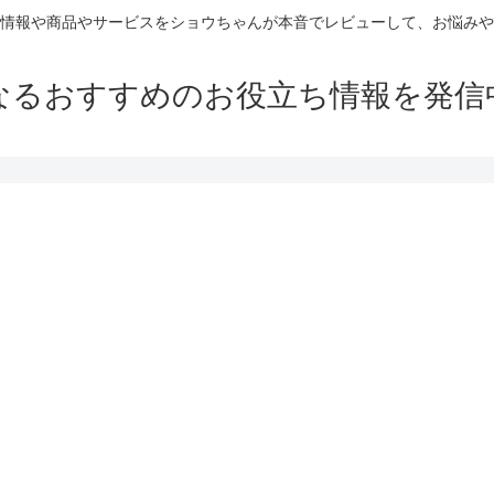
情報や商品やサービスをショウちゃんが本音でレビューして、お悩みや
なるおすすめのお役立ち情報を発信