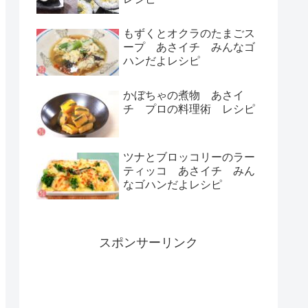
もずくとオクラのたまごス
ープ あさイチ みんなゴ
ハンだよレシピ
かぼちゃの煮物 あさイ
チ プロの料理術 レシピ
ツナとブロッコリーのラー
ティッコ あさイチ みん
なゴハンだよレシピ
スポンサーリンク