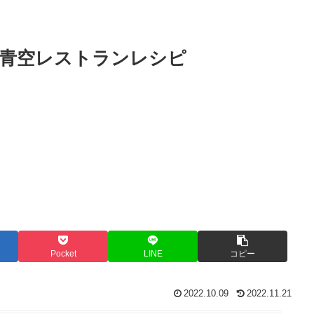
青空レストランレシピ
Pocket
LINE
コピー
2022.10.09
2022.11.21