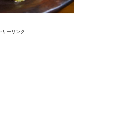
ンサーリンク