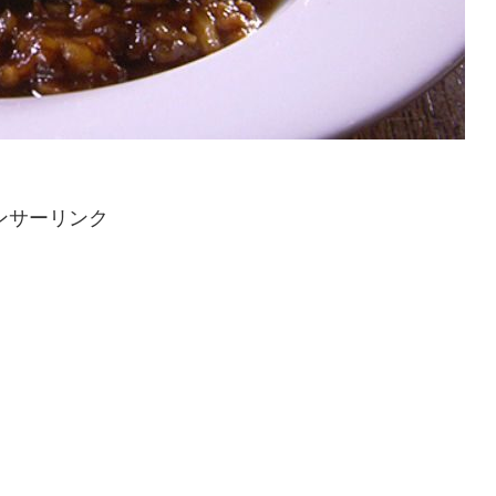
ンサーリンク