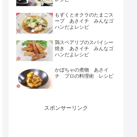
もずくとオクラのたまごス
ープ あさイチ みんなゴ
ハンだよレシピ
鶏スペアリブのスパイシー
焼き あさイチ みんなゴ
ハンだよレシピ
かぼちゃの煮物 あさイ
チ プロの料理術 レシピ
スポンサーリンク