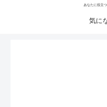
あなたに役立つ
気に