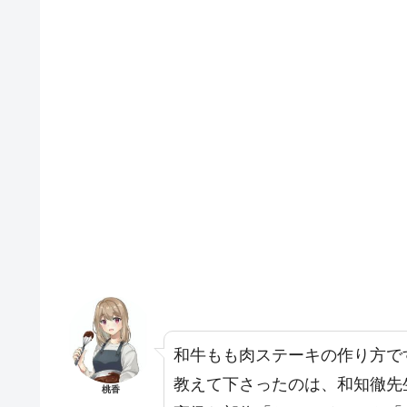
和牛もも肉ステーキの作り方で
教えて下さったのは、和知徹先
桃香