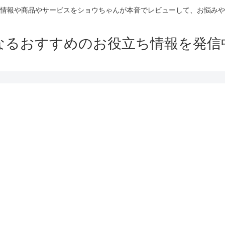
情報や商品やサービスをショウちゃんが本音でレビューして、お悩みや
なるおすすめのお役立ち情報を発信