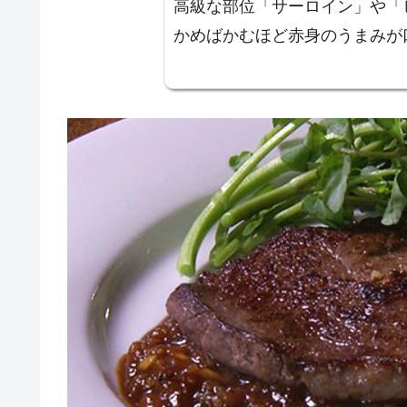
高級な部位「サーロイン」や「
かめばかむほど赤身のうまみが