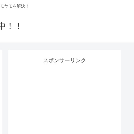
モヤモを解決！
中！！
スポンサーリンク