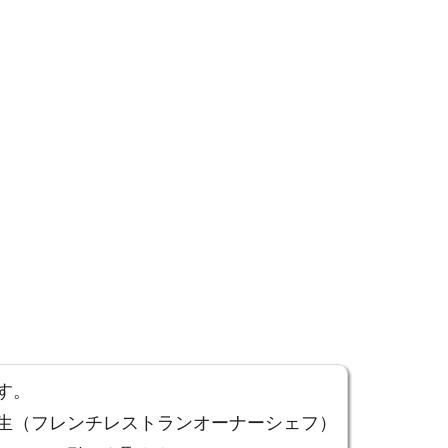
す。
生（フレンチレストランオーナーシェフ）