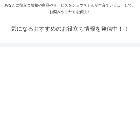
あなたに役立つ情報や商品やサービスをショウちゃんが本音でレビューして、
お悩みやモヤモを解決！
気になるおすすめのお役立ち情報を発信中！！