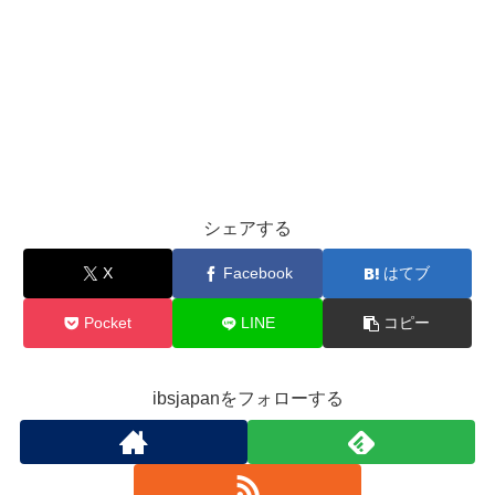
シェアする
X
Facebook
はてブ
Pocket
LINE
コピー
ibsjapanをフォローする