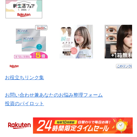
お役立ちリンク集
お問い合わせ兼あなたのお悩み整理フォーム
投資のパイロット