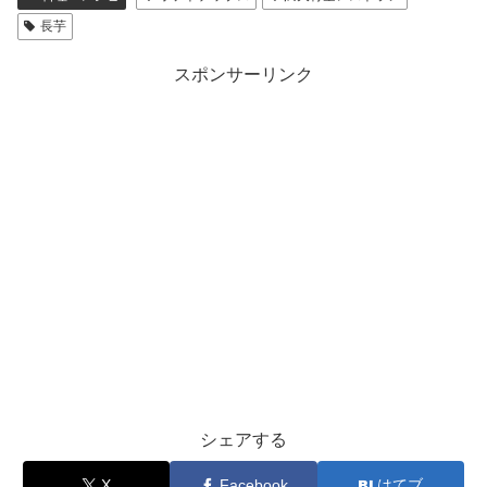
長芋
スポンサーリンク
シェアする
X
Facebook
はてブ