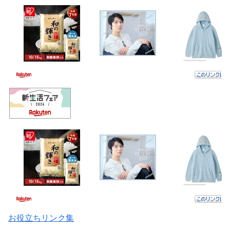
お役立ちリンク集