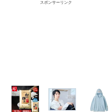
スポンサーリンク