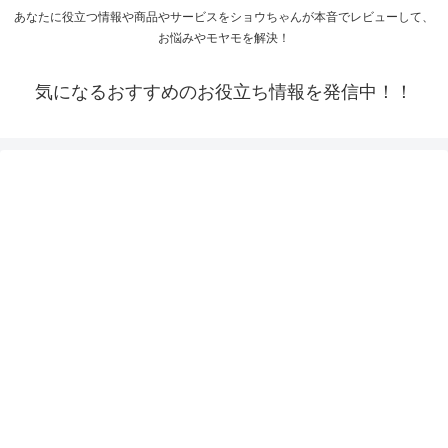
あなたに役立つ情報や商品やサービスをショウちゃんが本音でレビューして、
お悩みやモヤモを解決！
気になるおすすめのお役立ち情報を発信中！！