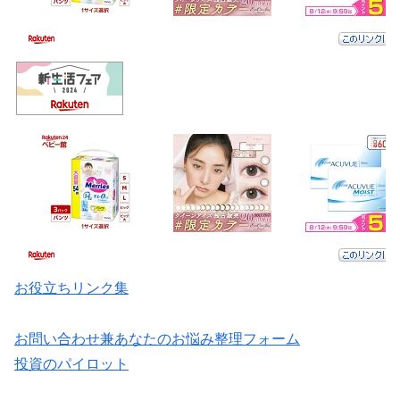
お役立ちリンク集
お問い合わせ兼あなたのお悩み整理フォーム
投資のパイロット