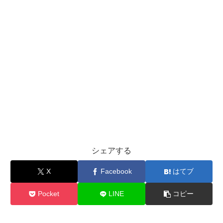
シェアする
X
Facebook
はてブ
Pocket
LINE
コピー