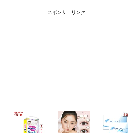
スポンサーリンク