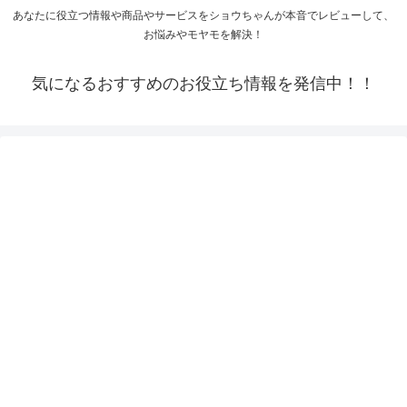
あなたに役立つ情報や商品やサービスをショウちゃんが本音でレビューして、
お悩みやモヤモを解決！
気になるおすすめのお役立ち情報を発信中！！