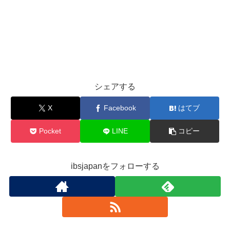
シェアする
X
Facebook
はてブ
Pocket
LINE
コピー
ibsjapanをフォローする