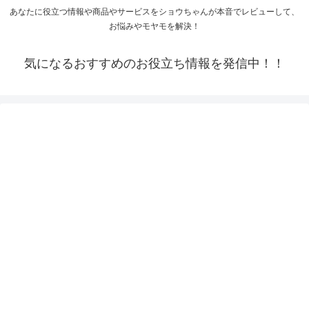
あなたに役立つ情報や商品やサービスをショウちゃんが本音でレビューして、
お悩みやモヤモを解決！
気になるおすすめのお役立ち情報を発信中！！