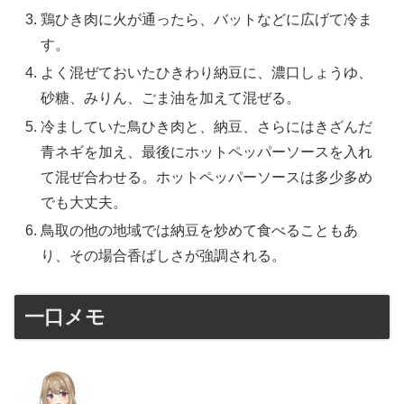
鶏ひき肉に火が通ったら、バットなどに広げて冷ま
す。
よく混ぜておいたひきわり納豆に、濃口しょうゆ、
砂糖、みりん、ごま油を加えて混ぜる。
冷ましていた鳥ひき肉と、納豆、さらにはきざんだ
青ネギを加え、最後にホットペッパーソースを入れ
て混ぜ合わせる。ホットペッパーソースは多少多め
でも大丈夫。
鳥取の他の地域では納豆を炒めて食べることもあ
り、その場合香ばしさが強調される。
一口メモ