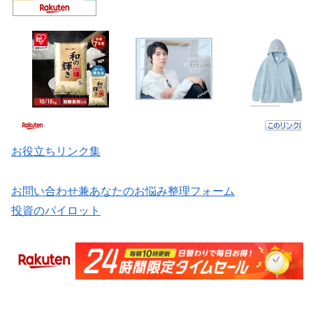
お役立ちリンク集
お問い合わせ兼あなたのお悩み整理フォーム
投資のパイロット