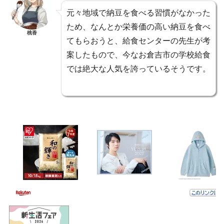
元々地域で納豆を食べる習慣がなかった
ため、なんとか栄養価の高い納豆を食べ
桃香
てもらおうと、給食センターの先生が考
案したもので、今なお倉吉市の学校給食
では絶大な人気を誇っているそうです。