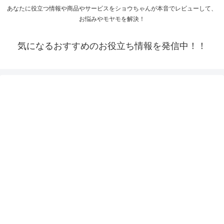
あなたに役立つ情報や商品やサービスをショウちゃんが本音でレビューして、
お悩みやモヤモを解決！
気になるおすすめのお役立ち情報を発信中！！