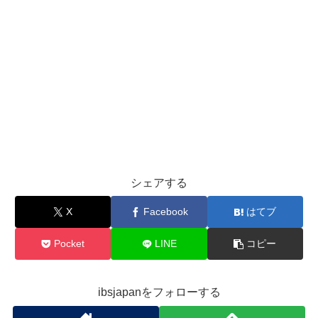
シェアする
X
Facebook
はてブ
Pocket
LINE
コピー
ibsjapanをフォローする