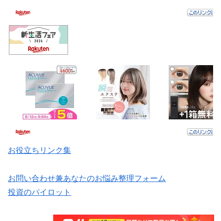
お役立ちリンク集
お問い合わせ兼あなたのお悩み整理フォーム
投資のパイロット