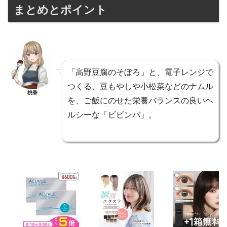
まとめとポイント
「高野豆腐のそぼろ」と、電子レンジで
つくる、豆もやしや小松菜などのナムル
桃香
を、ご飯にのせた栄養バランスの良いヘ
ルシーな「ビビンバ」。