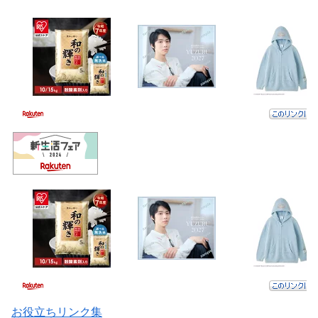
お役立ちリンク集