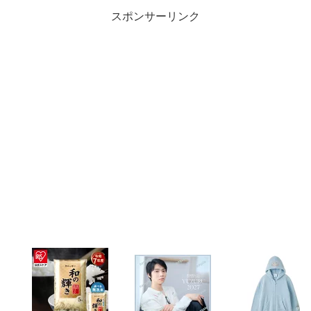
スポンサーリンク