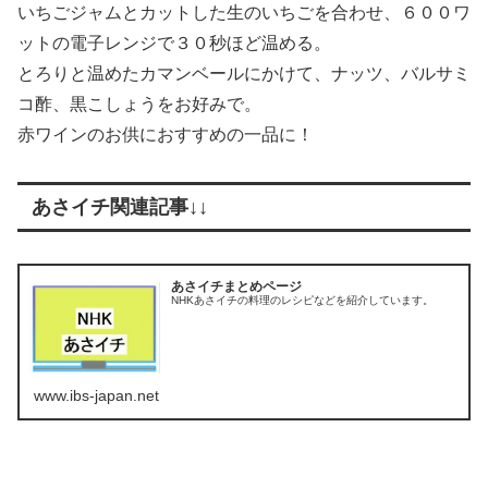
いちごジャムとカットした生のいちごを合わせ、６００ワ
ットの電子レンジで３０秒ほど温める。
とろりと温めたカマンベールにかけて、ナッツ、バルサミ
コ酢、黒こしょうをお好みで。
赤ワインのお供におすすめの一品に！
あさイチ関連記事↓↓
あさイチまとめページ
NHKあさイチの料理のレシピなどを紹介しています。
www.ibs-japan.net