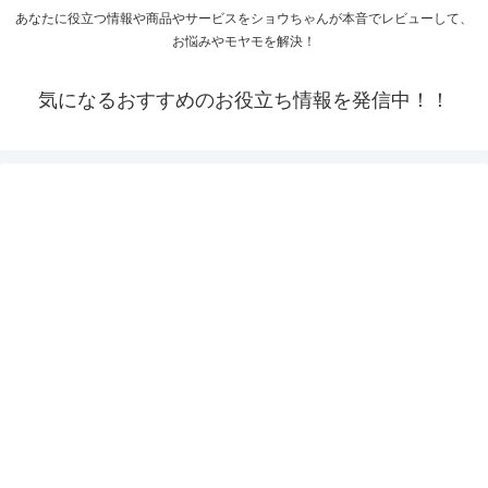
あなたに役立つ情報や商品やサービスをショウちゃんが本音でレビューして、
お悩みやモヤモを解決！
気になるおすすめのお役立ち情報を発信中！！