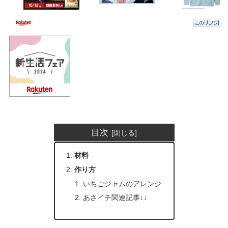
目次
材料
作り方
いちごジャムのアレンジ
あさイチ関連記事↓↓