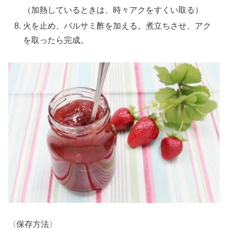
（加熱しているときは、時々アクをすくい取る）
火を止め、バルサミ酢を加える。煮立ちさせ、アク
を取ったら完成。
〈保存方法〉