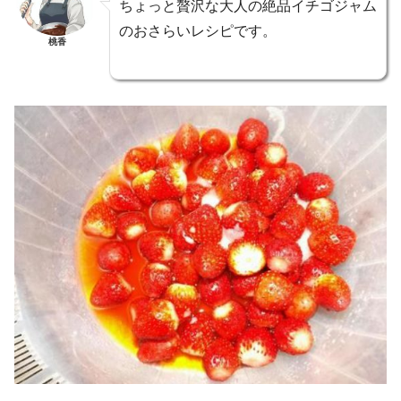
ちょっと贅沢な大人の絶品イチゴジャム
のおさらいレシピです。
桃香