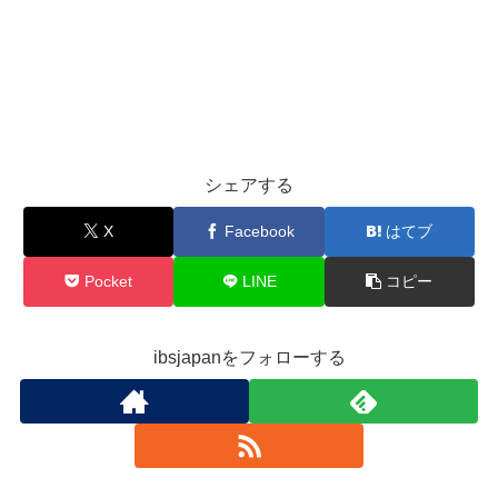
シェアする
X
Facebook
はてブ
Pocket
LINE
コピー
ibsjapanをフォローする