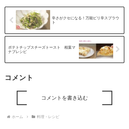
辛さがクセになる！万能ピリ辛スプラウ
ト
ポテトチップスチーズトースト 相葉マ
ナブレシピ
コメント
コメントを書き込む
ホーム
料理・レシピ