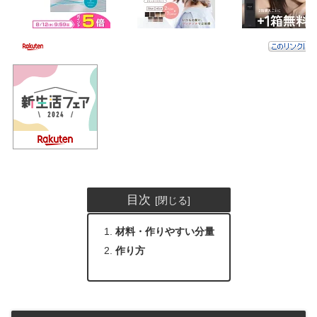
目次
材料・作りやすい分量
作り方