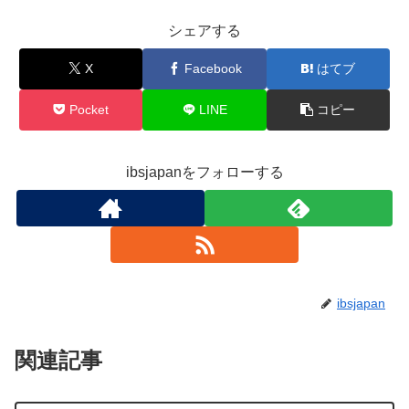
シェアする
X
Facebook
はてブ
Pocket
LINE
コピー
ibsjapanをフォローする
ibsjapan
関連記事