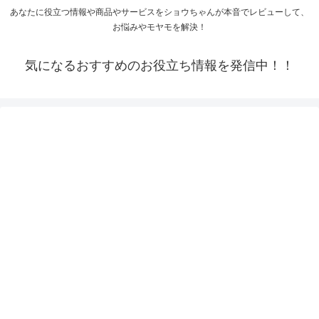
あなたに役立つ情報や商品やサービスをショウちゃんが本音でレビューして、
お悩みやモヤモを解決！
気になるおすすめのお役立ち情報を発信中！！