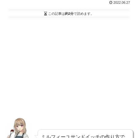
2022.06.27
この記事は
約2分
で読めます。
ミルフィーユサンドイッチの作り方で