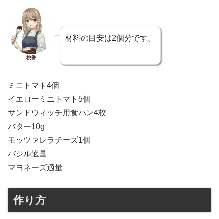
材料の目安は2個分です。
桃香
ミニトマト4個
イエローミニトマト5個
サンドウィッチ用食パン4枚
バター10g
モッツァレラチーズ1個
バジル適量
マヨネーズ適量
作り方