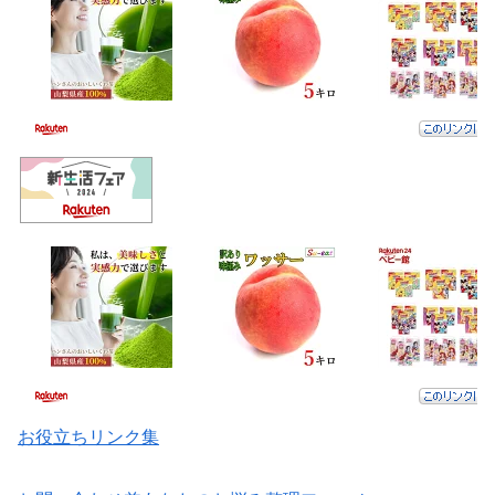
お役立ちリンク集