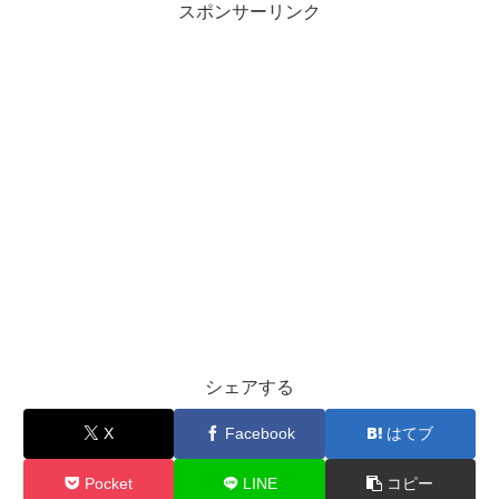
スポンサーリンク
シェアする
X
Facebook
はてブ
Pocket
LINE
コピー