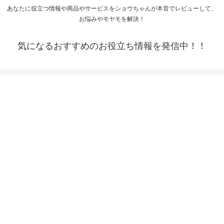
あなたに役立つ情報や商品やサービスをショウちゃんが本音でレビューして、
お悩みやモヤモを解決！
気になるおすすめのお役立ち情報を発信中！！