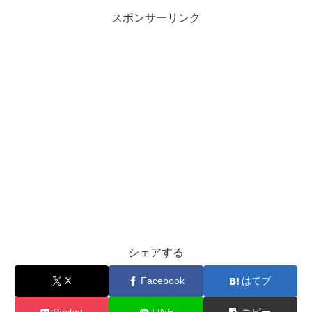
スポンサーリンク
シェアする
X
Facebook
はてブ