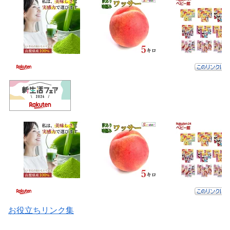
お役立ちリンク集