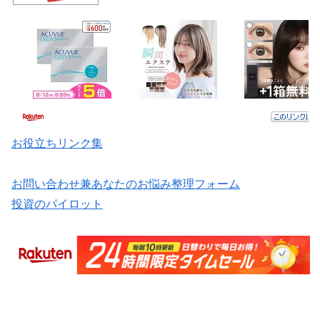
お役立ちリンク集
お問い合わせ兼あなたのお悩み整理フォーム
投資のパイロット