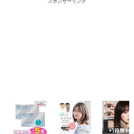
スポンサーリンク