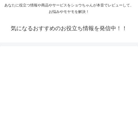
あなたに役立つ情報や商品やサービスをショウちゃんが本音でレビューして、
お悩みやモヤモを解決！
気になるおすすめのお役立ち情報を発信中！！