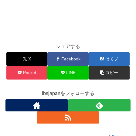
シェアする
X
Facebook
はてブ
Pocket
LINE
コピー
ibsjapanをフォローする