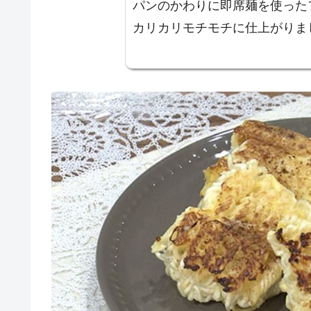
パンのかわりに即席麺を使った
カリカリモチモチに仕上がりま