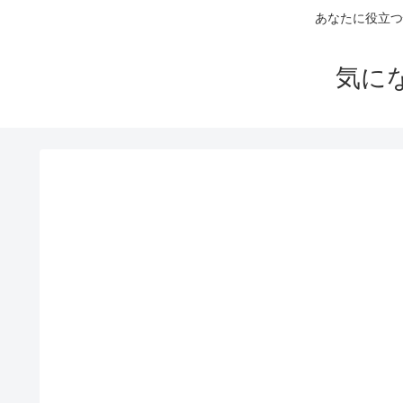
あなたに役立つ
気に