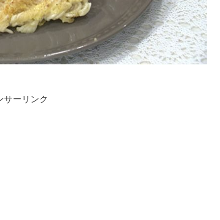
ンサーリンク