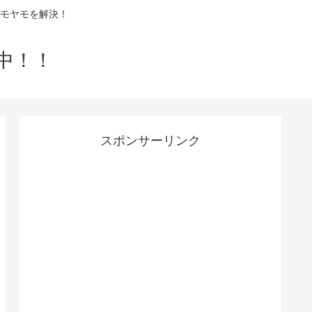
モヤモを解決！
中！！
スポンサーリンク