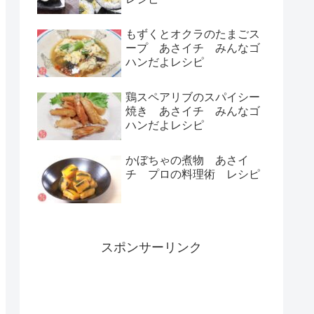
もずくとオクラのたまごス
ープ あさイチ みんなゴ
ハンだよレシピ
鶏スペアリブのスパイシー
焼き あさイチ みんなゴ
ハンだよレシピ
かぼちゃの煮物 あさイ
チ プロの料理術 レシピ
スポンサーリンク