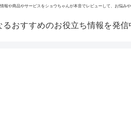
情報や商品やサービスをショウちゃんが本音でレビューして、お悩みや
なるおすすめのお役立ち情報を発信