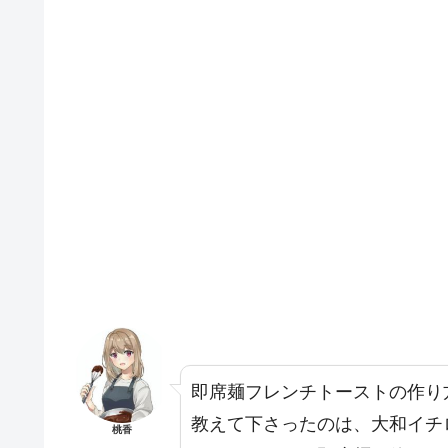
即席麺フレンチトーストの作り
教えて下さったのは、大和イチ
桃香