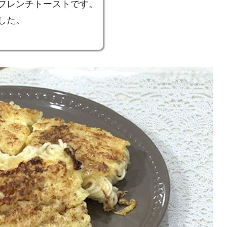
フレンチトーストです。
した。