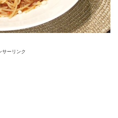
ンサーリンク