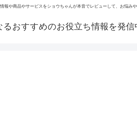
情報や商品やサービスをショウちゃんが本音でレビューして、お悩みや
なるおすすめのお役立ち情報を発信