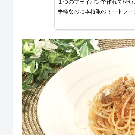
１つのフライパンで作れて時短
手軽なのに本格派のミートソー