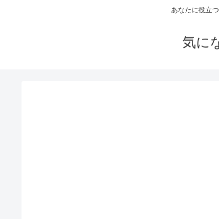
あなたに役立つ
気に