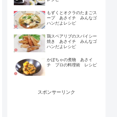
もずくとオクラのたまごス
ープ あさイチ みんなゴ
ハンだよレシピ
鶏スペアリブのスパイシー
焼き あさイチ みんなゴ
ハンだよレシピ
かぼちゃの煮物 あさイ
チ プロの料理術 レシピ
スポンサーリンク