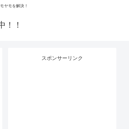
モヤモを解決！
中！！
スポンサーリンク