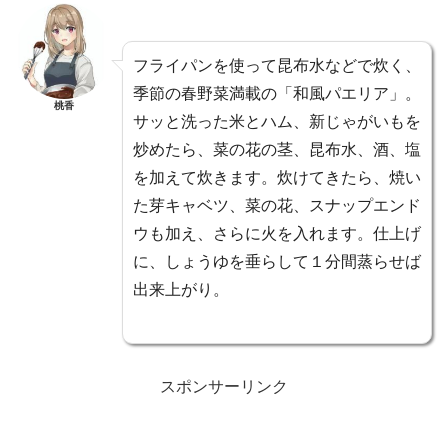
フライパンを使って昆布水などで炊く、
季節の春野菜満載の「和風パエリア」。
桃香
サッと洗った米とハム、新じゃがいもを
炒めたら、菜の花の茎、昆布水、酒、塩
を加えて炊きます。炊けてきたら、焼い
た芽キャベツ、菜の花、スナップエンド
ウも加え、さらに火を入れます。仕上げ
に、しょうゆを垂らして１分間蒸らせば
出来上がり。
スポンサーリンク