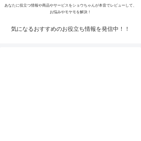
あなたに役立つ情報や商品やサービスをショウちゃんが本音でレビューして、
お悩みやモヤモを解決！
気になるおすすめのお役立ち情報を発信中！！