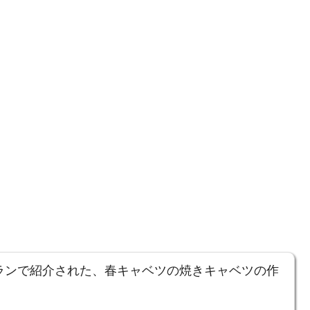
トランで紹介された、春キャベツの焼きキャベツの作