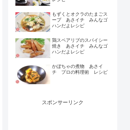
もずくとオクラのたまごス
ープ あさイチ みんなゴ
ハンだよレシピ
鶏スペアリブのスパイシー
焼き あさイチ みんなゴ
ハンだよレシピ
かぼちゃの煮物 あさイ
チ プロの料理術 レシピ
スポンサーリンク