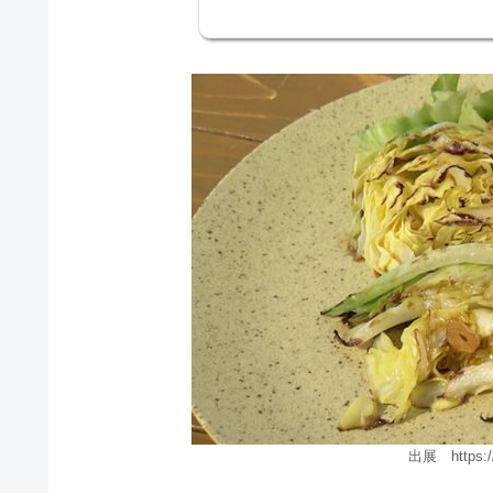
出展 https://