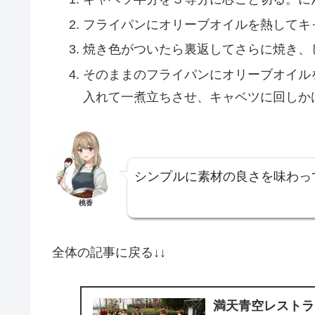
フライパンにオリーブオイルを熱してキ
焼き色がついたら裏返してさらに焼き、
そのままのフライパンにオリーブオイル
入れて一煮立ちさせ、キャベツに回しか
シンプルに素材の良さを味わっ
桃香
全体の記事に戻る↓↓
満天青空レストラ