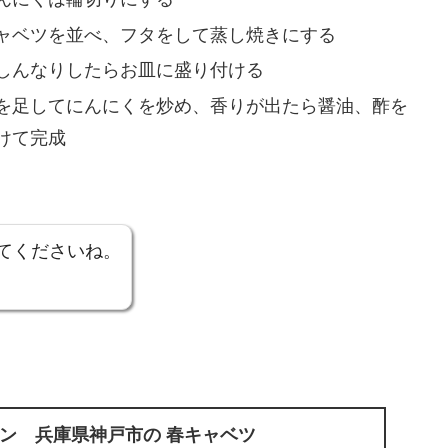
ャベツを並べ、フタをして蒸し焼きにする
しんなりしたらお皿に盛り付ける
を足してにんにくを炒め、香りが出たら醤油、酢を
けて完成
てくださいね。
ン 兵庫県神戸市の 春キャベツ