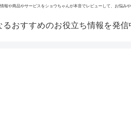
情報や商品やサービスをショウちゃんが本音でレビューして、お悩みや
なるおすすめのお役立ち情報を発信