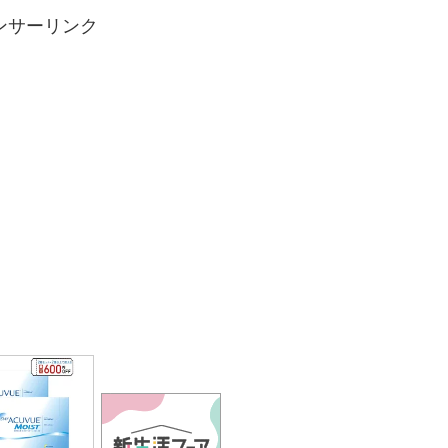
ンサーリンク