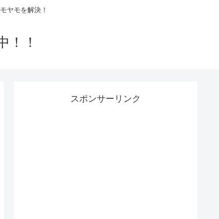
モヤモを解決！
中！！
スポンサーリンク