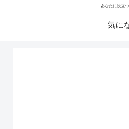
あなたに役立つ
気に