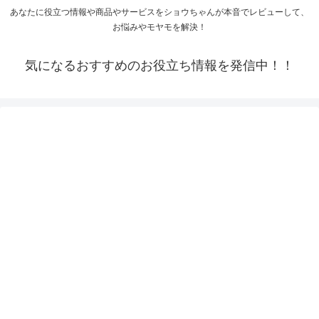
あなたに役立つ情報や商品やサービスをショウちゃんが本音でレビューして、
お悩みやモヤモを解決！
気になるおすすめのお役立ち情報を発信中！！