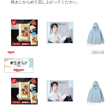
焼きにからめて召し上がってください。