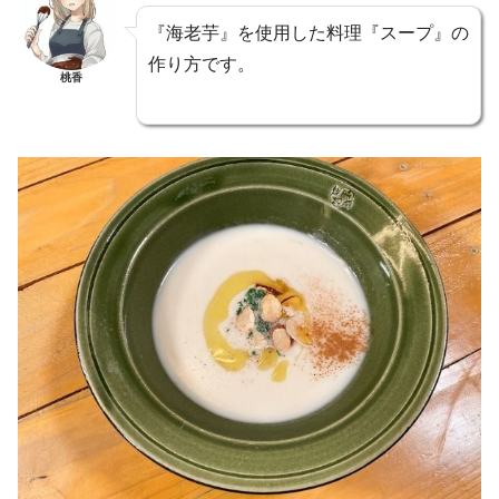
『海老芋』を使用した料理『スープ』の
作り方です。
桃香