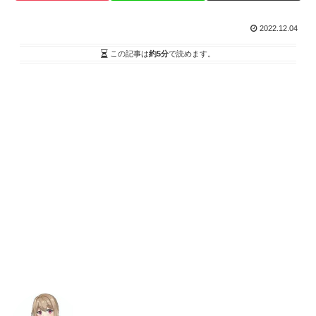
2022.12.04
この記事は
約5分
で読めます。