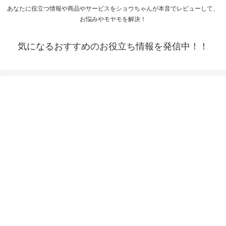
あなたに役立つ情報や商品やサービスをショウちゃんが本音でレビューして、
お悩みやモヤモを解決！
気になるおすすめのお役立ち情報を発信中！！