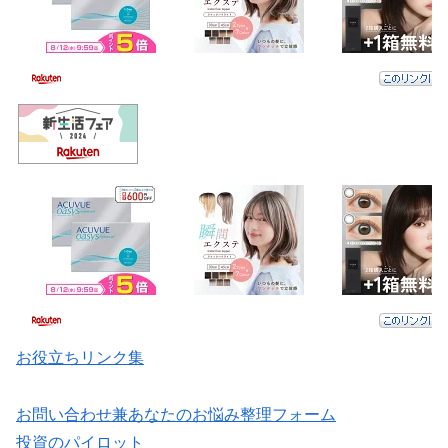
お役立ちリンク集
お問い合わせ兼あなたのお悩み整理フォーム
投資のパイロット