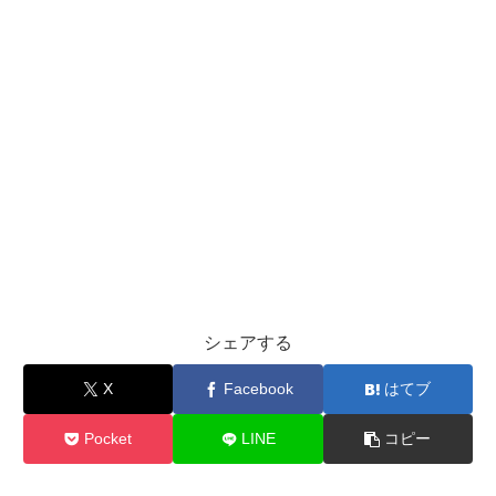
シェアする
X
Facebook
はてブ
Pocket
LINE
コピー