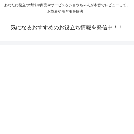
あなたに役立つ情報や商品やサービスをショウちゃんが本音でレビューして、
お悩みやモヤモを解決！
気になるおすすめのお役立ち情報を発信中！！