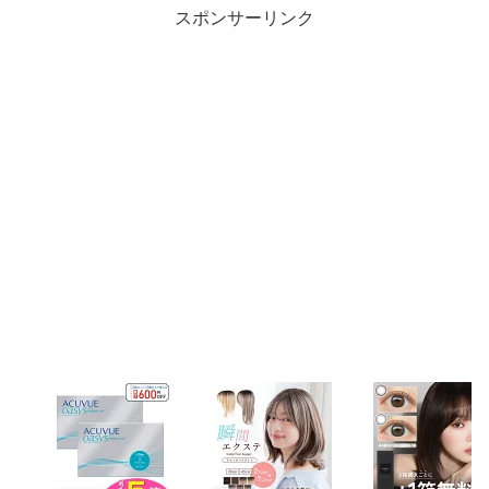
スポンサーリンク