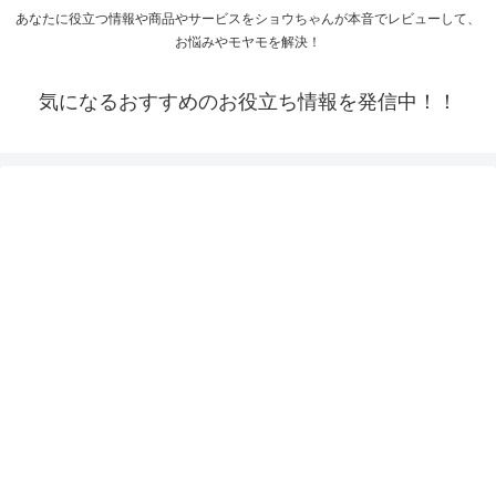
あなたに役立つ情報や商品やサービスをショウちゃんが本音でレビューして、
お悩みやモヤモを解決！
気になるおすすめのお役立ち情報を発信中！！