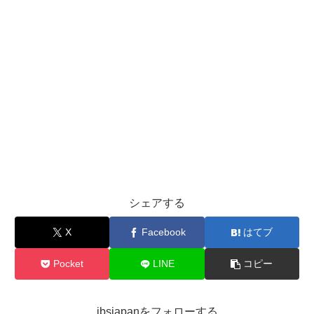
シェアする
X
Facebook
はてブ
Pocket
LINE
コピー
ibsjapanをフォローする