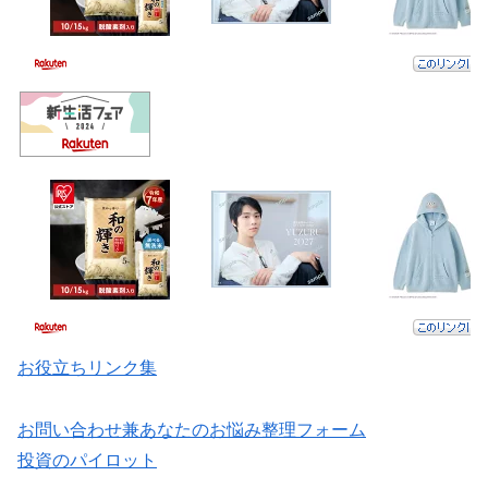
お役立ちリンク集
お問い合わせ兼あなたのお悩み整理フォーム
投資のパイロット