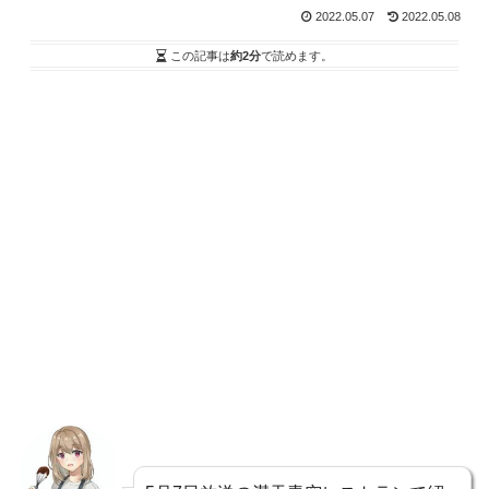
2022.05.07
2022.05.08
この記事は
約2分
で読めます。