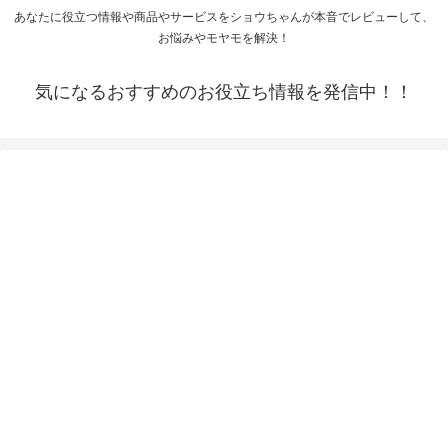
あなたに役立つ情報や商品やサービスをショウちゃんが本音でレビューして、
お悩みやモヤモを解決！
気になるおすすめのお役立ち情報を発信中！！