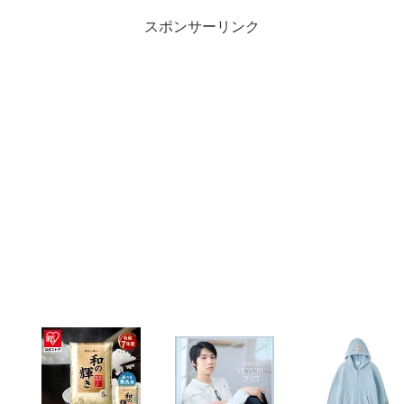
スポンサーリンク