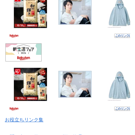
お役立ちリンク集