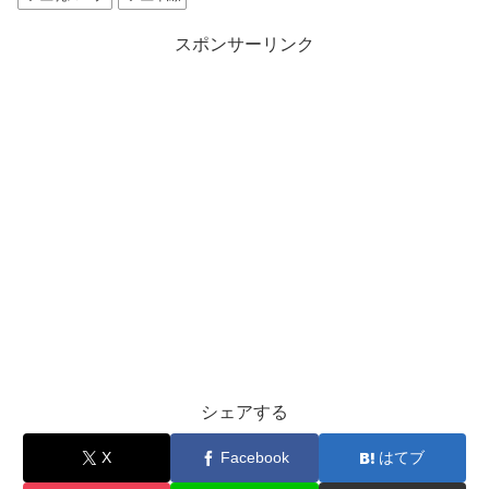
スポンサーリンク
シェアする
X
Facebook
はてブ