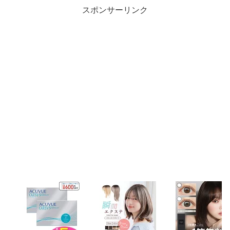
スポンサーリンク