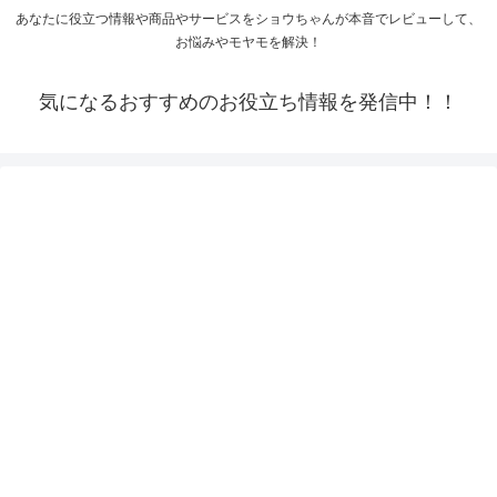
あなたに役立つ情報や商品やサービスをショウちゃんが本音でレビューして、
お悩みやモヤモを解決！
気になるおすすめのお役立ち情報を発信中！！