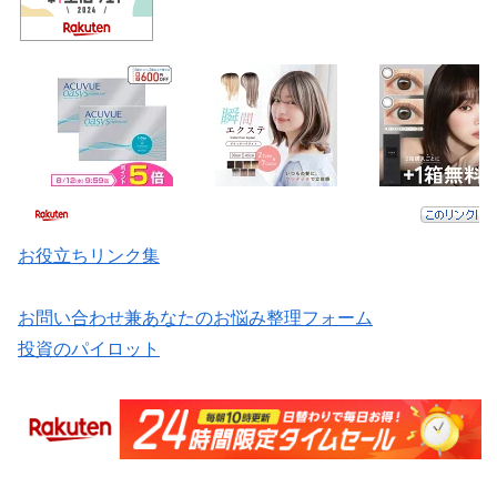
お役立ちリンク集
お問い合わせ兼あなたのお悩み整理フォーム
投資のパイロット