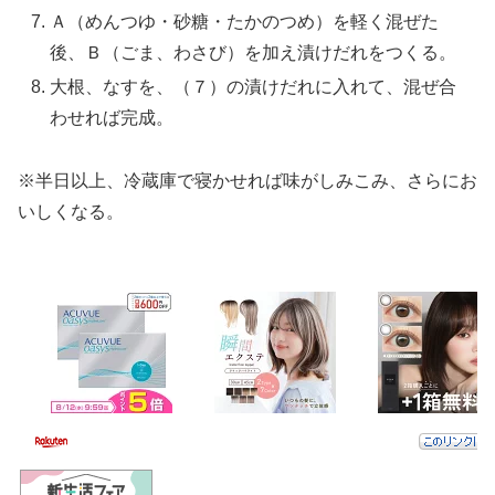
Ａ（めんつゆ・砂糖・たかのつめ）を軽く混ぜた
後、Ｂ（ごま、わさび）を加え漬けだれをつくる。
大根、なすを、（７）の漬けだれに入れて、混ぜ合
わせれば完成。
※半日以上、冷蔵庫で寝かせれば味がしみこみ、さらにお
いしくなる。