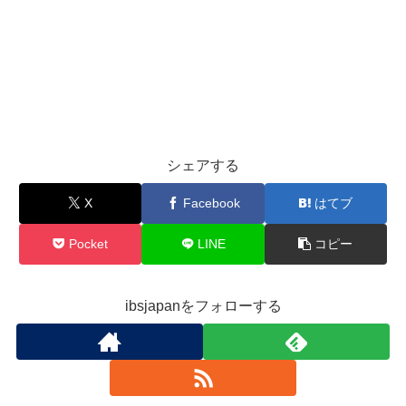
シェアする
X
Facebook
はてブ
Pocket
LINE
コピー
ibsjapanをフォローする