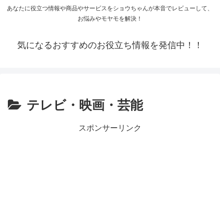
あなたに役立つ情報や商品やサービスをショウちゃんが本音でレビューして、
お悩みやモヤモを解決！
気になるおすすめのお役立ち情報を発信中！！
テレビ・映画・芸能
スポンサーリンク