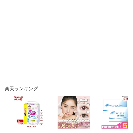
楽天ランキング