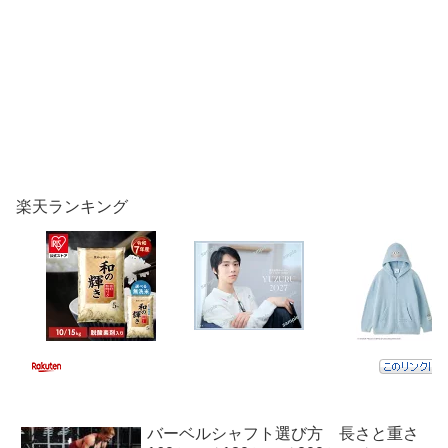
楽天ランキング
バーベルシャフト選び方 長さと重さ