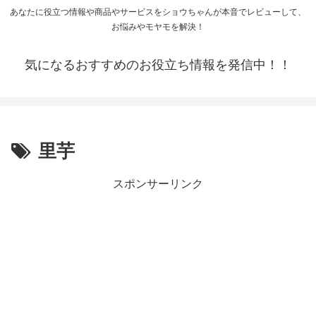
あなたに役立つ情報や商品やサービスをショウちゃんが本音でレビューして、
お悩みやモヤモを解決！
気になるおすすめのお役立ち情報を発信中！！
里芋
スポンサーリンク