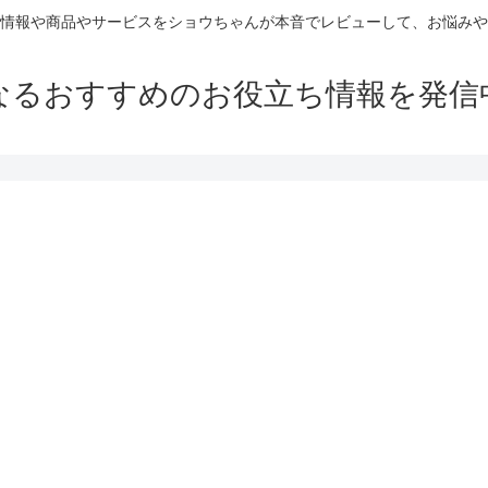
情報や商品やサービスをショウちゃんが本音でレビューして、お悩みや
なるおすすめのお役立ち情報を発信