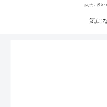
あなたに役立つ
気に