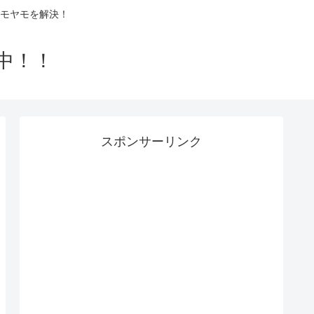
モヤモを解決！
中！！
スポンサーリンク