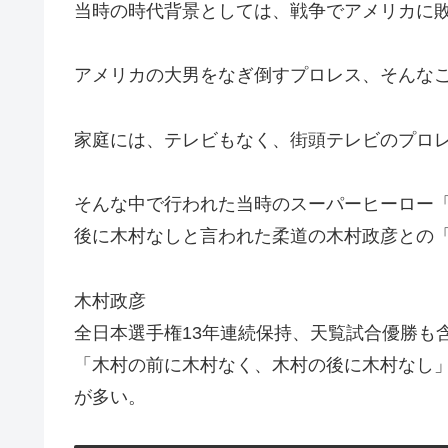
当時の時代背景としては、戦争でアメリカに
アメリカの大男をなぎ倒すプロレス、そんな
家庭には、テレビもなく、街頭テレビのプロ
そんな中で行われた当時のスーパーヒーロー
後に木村なしと言われた柔道の木村政彦との
木村政彦
全日本選手権13年連続保持、天覧試合優勝も
「木村の前に木村なく、木村の後に木村なし
が多い。