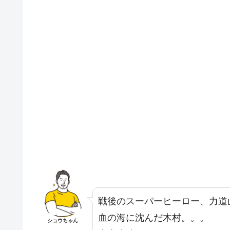
戦後のスーパーヒーロー、力道
血の海に沈んだ木村。。。
ショウちゃん