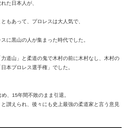
敗れた日本人が、
こともあって、プロレスは大人気で、
レスに黒山の人が集まった時代でした。
「力道山」と柔道の鬼で木村の前に木村なし、木村の
「日本プロレス選手権」でした。
含め、15年間不敗のまま引退。
」と讃えられ、後々にも史上最強の柔道家と言う意見