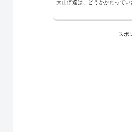
大山倍達は、どうかかわってい
スポ