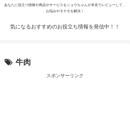
あなたに役立つ情報や商品やサービスをショウちゃんが本音でレビューして、
お悩みやモヤモを解決！
気になるおすすめのお役立ち情報を発信中！！
牛肉
スポンサーリンク