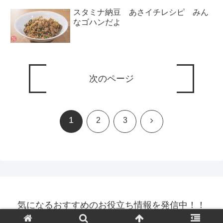
スタミナ納豆 あさイチレシピ みん
なゴハンだよ
次のページ
1
次
2
3
へ
気になるおすすめのお役立ち情報を発信中！！
© 2021 気になるおすすめのお役立ち情報を発信中！！.