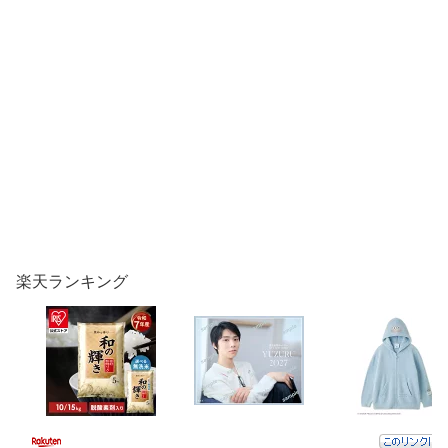
楽天ランキング